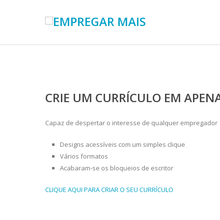
CRIE UM CURRÍCULO EM APEN
Capaz de despertar o interesse de qualquer empregador
Designs acessíveis com um simples clique
Vários formatos
Acabaram-se os bloqueios de escritor
CLIQUE AQUI PARA CRIAR O SEU CURRÍCULO