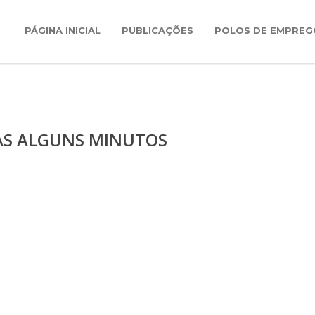
PÁGINA INICIAL
PUBLICAÇÕES
POLOS DE EMPREG
AS ALGUNS MINUTOS