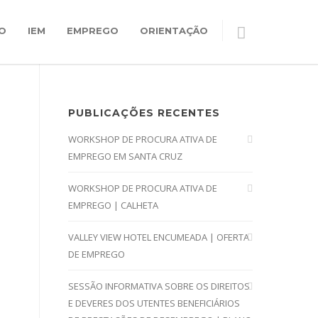
O
IEM
EMPREGO
ORIENTAÇÃO
PUBLICAÇÕES RECENTES
WORKSHOP DE PROCURA ATIVA DE
EMPREGO EM SANTA CRUZ
WORKSHOP DE PROCURA ATIVA DE
EMPREGO | CALHETA
VALLEY VIEW HOTEL ENCUMEADA | OFERTA
DE EMPREGO
SESSÃO INFORMATIVA SOBRE OS DIREITOS
E DEVERES DOS UTENTES BENEFICIÁRIOS