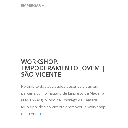
EMPREGAR +
WORKSHOP:
EMPODERAMENTO JOVEM |
SÃO VICENTE
No âmbito das atividades desenvolvidas em
parceria com o Instituto de Emprego da Madeira
(IEM, IP-RAM), o Polo de Emprego da Câmara
Municipal de São Vicente promoveu o Workshop
de...
Ler mais →