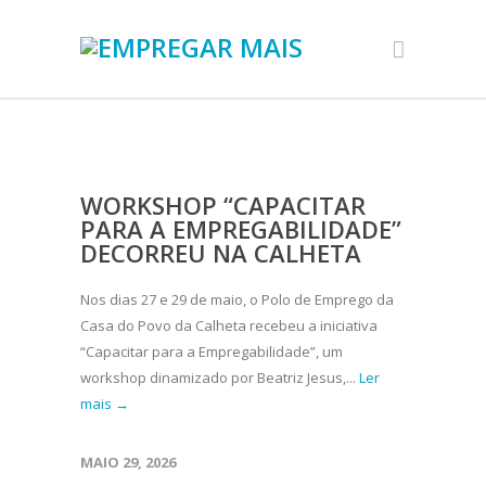
WORKSHOP “CAPACITAR
PARA A EMPREGABILIDADE”
DECORREU NA CALHETA
Nos dias 27 e 29 de maio, o Polo de Emprego da
Casa do Povo da Calheta recebeu a iniciativa
“Capacitar para a Empregabilidade”, um
workshop dinamizado por Beatriz Jesus,...
Ler
mais →
MAIO 29, 2026