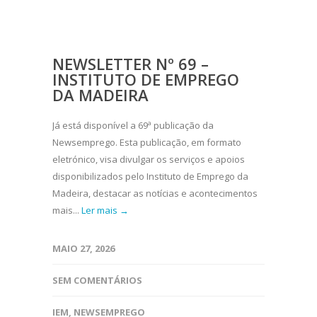
NEWSLETTER Nº 69 –
INSTITUTO DE EMPREGO
DA MADEIRA
Já está disponível a 69ª publicação da
Newsemprego. Esta publicação, em formato
eletrónico, visa divulgar os serviços e apoios
disponibilizados pelo Instituto de Emprego da
Madeira, destacar as notícias e acontecimentos
mais...
Ler mais →
MAIO 27, 2026
SEM COMENTÁRIOS
IEM
,
NEWSEMPREGO