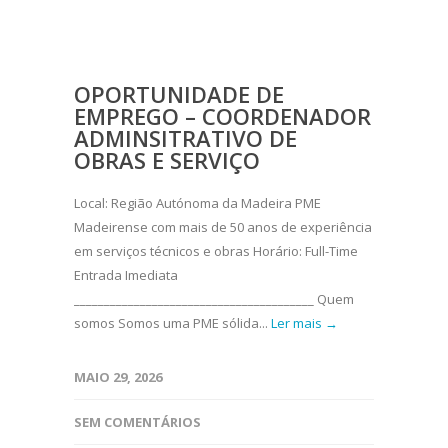
OPORTUNIDADE DE
EMPREGO – COORDENADOR
ADMINSITRATIVO DE
OBRAS E SERVIÇO
Local: Região Autónoma da Madeira PME
Madeirense com mais de 50 anos de experiência
em serviços técnicos e obras Horário: Full-Time
Entrada Imediata
________________________________________ Quem
somos Somos uma PME sólida...
Ler mais →
MAIO 29, 2026
SEM COMENTÁRIOS