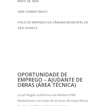
MAIO 28, 2026
SEM COMENTÁRIOS
POLO DE EMPREGO DA CÂMARA MUNICIPAL DE
SÃO VICENTE
OPORTUNIDADE DE
EMPREGO – AJUDANTE DE
OBRAS (ÁREA TÉCNICA)
Local: Região Autónoma da Madeira PME
Madeirense com mais de 50 anos de experiência