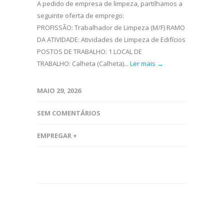
A pedido de empresa de limpeza, partilhamos a
seguinte oferta de emprego:
PROFISSÃO: Trabalhador de Limpeza (M/F) RAMO
DA ATIVIDADE: Atividades de Limpeza de Edifícios
POSTOS DE TRABALHO: 1 LOCAL DE
TRABALHO: Calheta (Calheta)...
Ler mais →
MAIO 29, 2026
SEM COMENTÁRIOS
EMPREGAR +