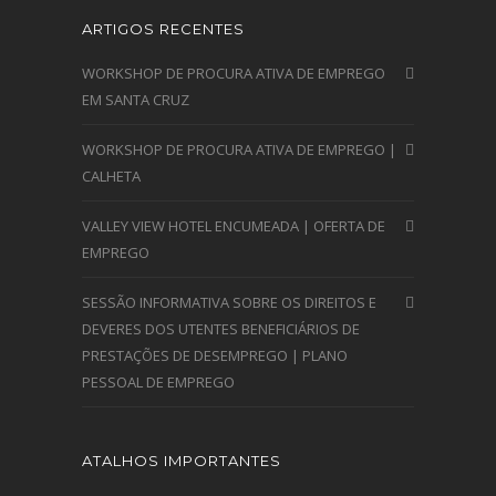
ARTIGOS RECENTES
WORKSHOP DE PROCURA ATIVA DE EMPREGO
EM SANTA CRUZ
WORKSHOP DE PROCURA ATIVA DE EMPREGO |
CALHETA
VALLEY VIEW HOTEL ENCUMEADA | OFERTA DE
EMPREGO
SESSÃO INFORMATIVA SOBRE OS DIREITOS E
DEVERES DOS UTENTES BENEFICIÁRIOS DE
PRESTAÇÕES DE DESEMPREGO | PLANO
PESSOAL DE EMPREGO
ATALHOS IMPORTANTES