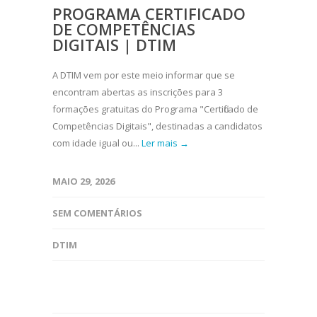
PROGRAMA CERTIFICADO
DE COMPETÊNCIAS
DIGITAIS | DTIM
A DTIM vem por este meio informar que se
encontram abertas as inscrições para 3
formações gratuitas do Programa "Certificado de
Competências Digitais", destinadas a candidatos
com idade igual ou...
Ler mais →
MAIO 29, 2026
SEM COMENTÁRIOS
DTIM