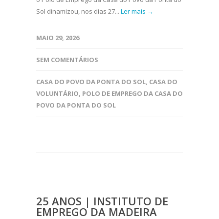
Sol dinamizou, nos dias 27...
Ler mais →
MAIO 29, 2026
SEM COMENTÁRIOS
CASA DO POVO DA PONTA DO SOL
,
CASA DO
VOLUNTÁRIO
,
POLO DE EMPREGO DA CASA DO
POVO DA PONTA DO SOL
25 ANOS | INSTITUTO DE
EMPREGO DA MADEIRA