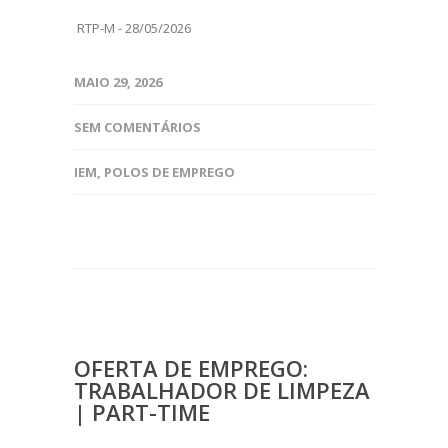
RTP-M - 28/05/2026
MAIO 29, 2026
SEM COMENTÁRIOS
IEM
,
POLOS DE EMPREGO
OFERTA DE EMPREGO:
TRABALHADOR DE LIMPEZA
| PART-TIME