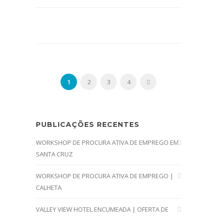
1
2
3
4
PUBLICAÇÕES RECENTES
WORKSHOP DE PROCURA ATIVA DE EMPREGO EM
SANTA CRUZ
WORKSHOP DE PROCURA ATIVA DE EMPREGO |
CALHETA
VALLEY VIEW HOTEL ENCUMEADA | OFERTA DE