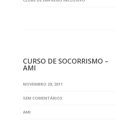
CLUBE DE EMPREGO INCLUSIVO
CURSO DE SOCORRISMO –
AMI
NOVEMBRO 29, 2011
SEM COMENTÁRIOS
AMI