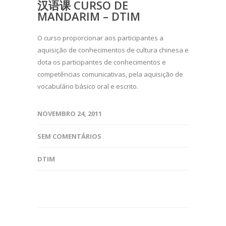
汉语课 CURSO DE
MANDARIM – DTIM
O curso proporcionar aos participantes a
aquisição de conhecimentos de cultura chinesa e
dota os participantes de conhecimentos e
competências comunicativas, pela aquisição de
vocabulário básico oral e escrito.
NOVEMBRO 24, 2011
SEM COMENTÁRIOS
DTIM