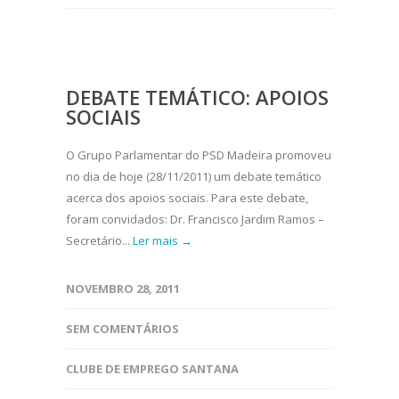
DEBATE TEMÁTICO: APOIOS
SOCIAIS
O Grupo Parlamentar do PSD Madeira promoveu
no dia de hoje (28/11/2011) um debate temático
acerca dos apoios sociais. Para este debate,
foram convidados: Dr. Francisco Jardim Ramos –
Secretário...
Ler mais →
NOVEMBRO 28, 2011
SEM COMENTÁRIOS
CLUBE DE EMPREGO SANTANA