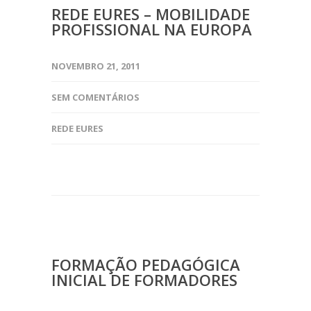
REDE EURES – MOBILIDADE
PROFISSIONAL NA EUROPA
NOVEMBRO 21, 2011
SEM COMENTÁRIOS
REDE EURES
FORMAÇÃO PEDAGÓGICA
INICIAL DE FORMADORES