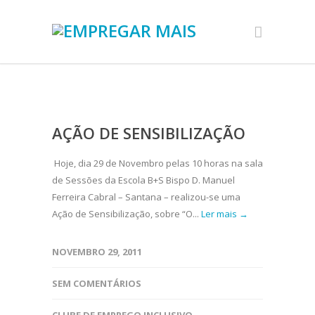
AÇÃO DE SENSIBILIZAÇÃO
Hoje, dia 29 de Novembro pelas 10 horas na sala
de Sessões da Escola B+S Bispo D. Manuel
Ferreira Cabral – Santana – realizou-se uma
Ação de Sensibilização, sobre “O...
Ler mais →
NOVEMBRO 29, 2011
SEM COMENTÁRIOS