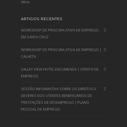
ativa.
ARTIGOS RECENTES
WORKSHOP DE PROCURA ATIVA DE EMPREGO
EM SANTA CRUZ
WORKSHOP DE PROCURA ATIVA DE EMPREGO |
CALHETA
VALLEY VIEW HOTEL ENCUMEADA | OFERTA DE
EMPREGO
SESSÃO INFORMATIVA SOBRE OS DIREITOS E
DEVERES DOS UTENTES BENEFICIÁRIOS DE
PRESTAÇÕES DE DESEMPREGO | PLANO
PESSOAL DE EMPREGO