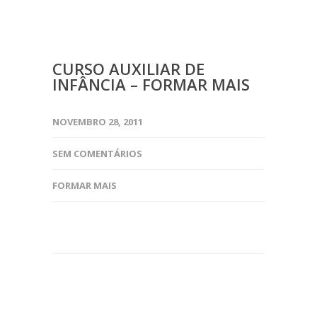
CURSO AUXILIAR DE
INFÂNCIA – FORMAR MAIS
NOVEMBRO 28, 2011
SEM COMENTÁRIOS
FORMAR MAIS