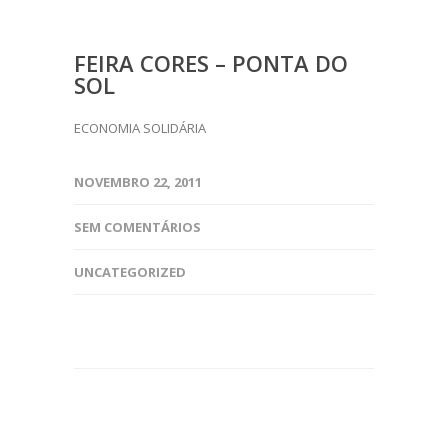
FEIRA CORES – PONTA DO
SOL
ECONOMIA SOLIDÁRIA
NOVEMBRO 22, 2011
SEM COMENTÁRIOS
UNCATEGORIZED