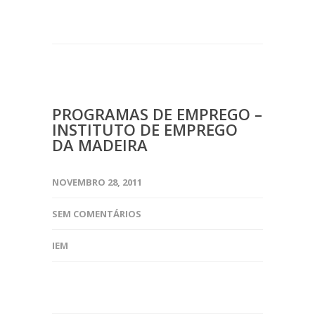
PROGRAMAS DE EMPREGO –
INSTITUTO DE EMPREGO
DA MADEIRA
NOVEMBRO 28, 2011
SEM COMENTÁRIOS
IEM