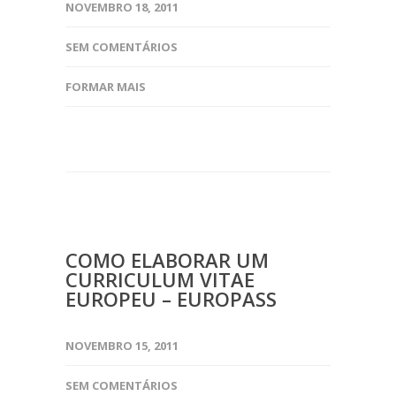
NOVEMBRO 18, 2011
SEM COMENTÁRIOS
FORMAR MAIS
COMO ELABORAR UM
CURRICULUM VITAE
EUROPEU – EUROPASS
NOVEMBRO 15, 2011
SEM COMENTÁRIOS