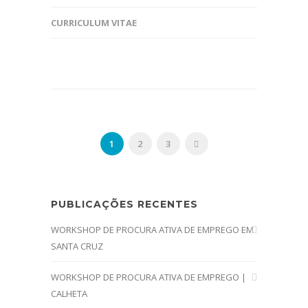
CURRICULUM VITAE
1
2
3
PUBLICAÇÕES RECENTES
WORKSHOP DE PROCURA ATIVA DE EMPREGO EM
SANTA CRUZ
WORKSHOP DE PROCURA ATIVA DE EMPREGO |
CALHETA