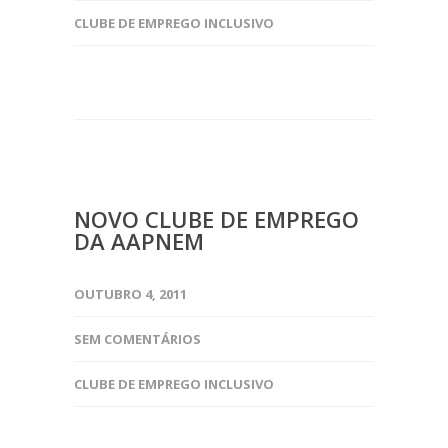
CLUBE DE EMPREGO INCLUSIVO
NOVO CLUBE DE EMPREGO
DA AAPNEM
OUTUBRO 4, 2011
SEM COMENTÁRIOS
CLUBE DE EMPREGO INCLUSIVO