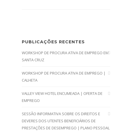
PUBLICAÇÕES RECENTES
WORKSHOP DE PROCURA ATIVA DE EMPREGO EM
SANTA CRUZ
WORKSHOP DE PROCURA ATIVA DE EMPREGO |
CALHETA
VALLEY VIEW HOTEL ENCUMEADA | OFERTA DE
EMPREGO
SESSÃO INFORMATIVA SOBRE OS DIREITOS E
DEVERES DOS UTENTES BENEFICIÁRIOS DE
PRESTAÇÕES DE DESEMPREGO | PLANO PESSOAL