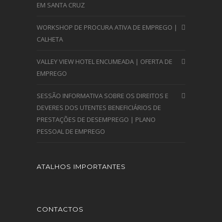
EM SANTA CRUZ
WORKSHOP DE PROCURA ATIVA DE EMPREGO |
CALHETA
VALLEY VIEW HOTEL ENCUMEADA | OFERTA DE
EMPREGO
SESSÃO INFORMATIVA SOBRE OS DIREITOS E
DEVERES DOS UTENTES BENEFICIÁRIOS DE
PRESTAÇÕES DE DESEMPREGO | PLANO
PESSOAL DE EMPREGO
ATALHOS IMPORTANTES
CONTACTOS