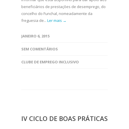
beneficiários de prestações de desemprego, do
concelho do Funchal, nomeadamente da
freguesia de...
Ler mais →
JANEIRO 6, 2015
SEM COMENTÁRIOS
CLUBE DE EMPREGO INCLUSIVO
IV CICLO DE BOAS PRÁTICAS