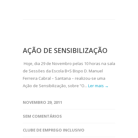
AÇÃO DE SENSIBILIZAÇÃO
Hoje, dia 29 de Novembro pelas 10 horas na sala
de Sessões da Escola B+S Bispo D. Manuel
Ferreira Cabral – Santana – realizou-se uma
Ação de Sensibilização, sobre “O...
Ler mais →
NOVEMBRO 29, 2011
SEM COMENTÁRIOS
CLUBE DE EMPREGO INCLUSIVO