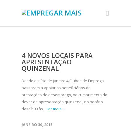
4 NOVOS LOCAIS PARA
APRESENTAÇÃO
QUINZENAL
Desde o início de janeiro 4 Clubes de Emprego
passaram a apoiar os beneficiários de
prestações de desemprego, no cumprimento do
dever de apresentação quinzenal, no horário
das 9h00 às...
Ler mais →
JANEIRO 30, 2015