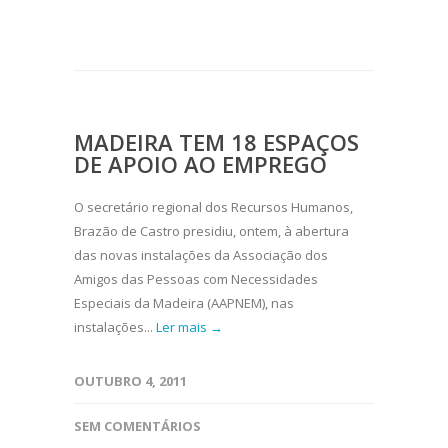
MADEIRA TEM 18 ESPAÇOS
DE APOIO AO EMPREGO
O secretário regional dos Recursos Humanos,
Brazão de Castro presidiu, ontem, à abertura
das novas instalações da Associação dos
Amigos das Pessoas com Necessidades
Especiais da Madeira (AAPNEM), nas
instalações...
Ler mais →
OUTUBRO 4, 2011
SEM COMENTÁRIOS