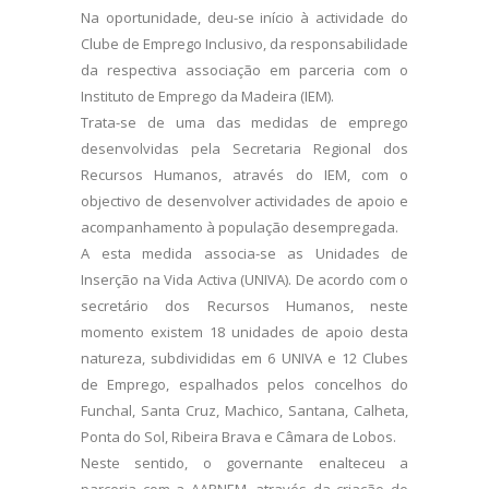
Na oportunidade, deu-se início à actividade do
Clube de Emprego Inclusivo, da responsabilidade
da respectiva associação em parceria com o
Instituto de Emprego da Madeira (IEM).
Trata-se de uma das medidas de emprego
desenvolvidas pela Secretaria Regional dos
Recursos Humanos, através do IEM, com o
objectivo de desenvolver actividades de apoio e
acompanhamento à população desempregada.
A esta medida associa-se as Unidades de
Inserção na Vida Activa (UNIVA). De acordo com o
secretário dos Recursos Humanos, neste
momento existem 18 unidades de apoio desta
natureza, subdivididas em 6 UNIVA e 12 Clubes
de Emprego, espalhados pelos concelhos do
Funchal, Santa Cruz, Machico, Santana, Calheta,
Ponta do Sol, Ribeira Brava e Câmara de Lobos.
Neste sentido, o governante enalteceu a