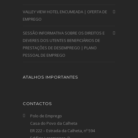
VALLEY VIEW HOTEL ENCUMEADA | OFERTA DE
EMPREGO
SESSÃO INFORMATIVA SOBRE OS DIREITOS E
DEVERES DOS UTENTES BENEFICIÁRIOS DE
PRESTAÇÕES DE DESEMPREGO | PLANO
PESSOAL DE EMPREGO
ATALHOS IMPORTANTES
CONTACTOS
Polo de Emprego
Casa do Povo da Calheta
ER 222 – Estrada da Calheta, nº 594