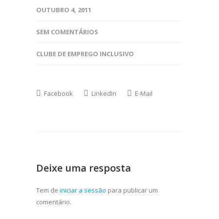
OUTUBRO 4, 2011
SEM COMENTÁRIOS
CLUBE DE EMPREGO INCLUSIVO
Facebook
LinkedIn
E-Mail
Deixe uma resposta
Tem de
iniciar a sessão
para publicar um
comentário.