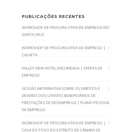
PUBLICAÇÕES RECENTES
WORKSHOP DE PROCURA ATIVA DE EMPREGO EM
SANTA CRUZ
WORKSHOP DE PROCURA ATIVA DE EMPREGO |
CALHETA
VALLEY VIEW HOTEL ENCUMEADA | OFERTA DE
EMPREGO
SESSÃO INFORMATIVA SOBRE OS DIREITOS E
DEVERES DOS UTENTES BENEFICIÁRIOS DE
PRESTAÇÕES DE DESEMPREGO | PLANO PESSOAL
DE EMPREGO
WORKSHOP DE PROCURA ATIVA DE EMPREGO |
CASA DO POVO DO ESTREITO DE CÂMARA DE