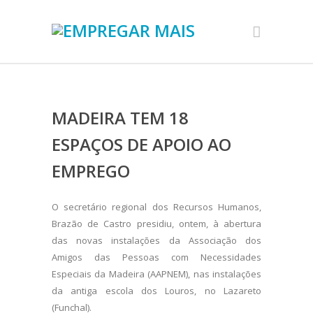
MADEIRA TEM 18
ESPAÇOS DE APOIO AO
EMPREGO
O secretário regional dos Recursos Humanos,
Brazão de Castro presidiu, ontem, à abertura
das novas instalações da Associação dos
Amigos das Pessoas com Necessidades
Especiais da Madeira (AAPNEM), nas instalações
da antiga escola dos Louros, no Lazareto
(Funchal).