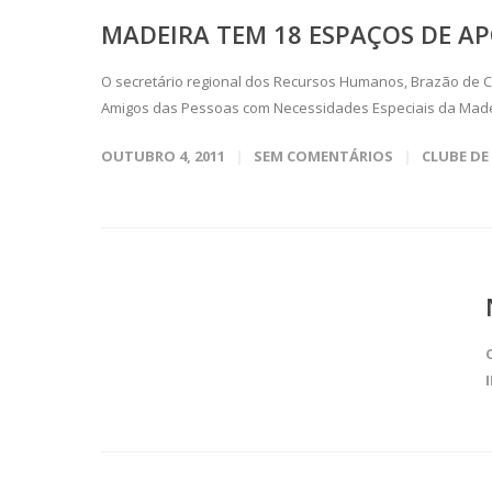
MADEIRA TEM 18 ESPAÇOS DE A
O secretário regional dos Recursos Humanos, Brazão de C
Amigos das Pessoas com Necessidades Especiais da Madei
OUTUBRO 4, 2011
SEM COMENTÁRIOS
CLUBE DE