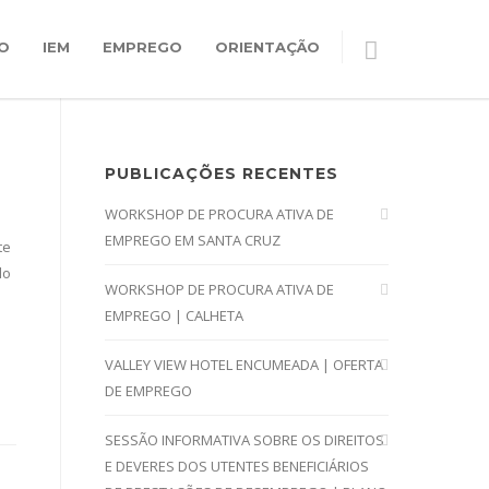
O
IEM
EMPREGO
ORIENTAÇÃO
PUBLICAÇÕES RECENTES
WORKSHOP DE PROCURA ATIVA DE
EMPREGO EM SANTA CRUZ
te
lo
WORKSHOP DE PROCURA ATIVA DE
EMPREGO | CALHETA
VALLEY VIEW HOTEL ENCUMEADA | OFERTA
DE EMPREGO
SESSÃO INFORMATIVA SOBRE OS DIREITOS
E DEVERES DOS UTENTES BENEFICIÁRIOS