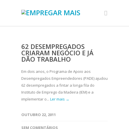
62 DESEMPREGADOS
CRIARAM NEGÓCIO E JÁ
DÃO TRABALHO
Em dois anos, o Programa de Apoio aos
Desempregados Empreendedores (PADE) ajudou
62 desempregados a fintar a longa fila do
Instituto de Emprego da Madeira (IEM) e a
implementar o...
Ler mais →
OUTUBRO 22, 2011
SEM COMENTÁRIOS