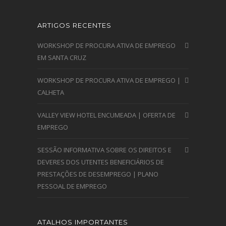
ARTIGOS RECENTES
WORKSHOP DE PROCURA ATIVA DE EMPREGO
EM SANTA CRUZ
WORKSHOP DE PROCURA ATIVA DE EMPREGO |
CALHETA
VALLEY VIEW HOTEL ENCUMEADA | OFERTA DE
EMPREGO
SESSÃO INFORMATIVA SOBRE OS DIREITOS E
DEVERES DOS UTENTES BENEFICIÁRIOS DE
PRESTAÇÕES DE DESEMPREGO | PLANO
PESSOAL DE EMPREGO
ATALHOS IMPORTANTES