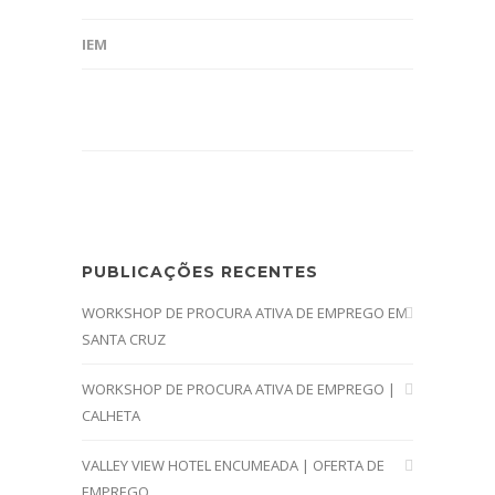
IEM
PUBLICAÇÕES RECENTES
WORKSHOP DE PROCURA ATIVA DE EMPREGO EM
SANTA CRUZ
WORKSHOP DE PROCURA ATIVA DE EMPREGO |
CALHETA
VALLEY VIEW HOTEL ENCUMEADA | OFERTA DE
EMPREGO