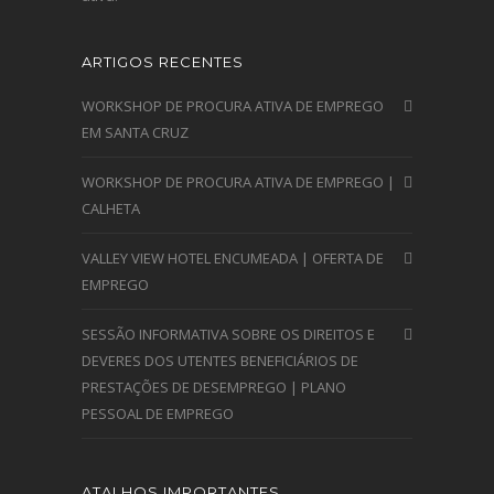
ARTIGOS RECENTES
WORKSHOP DE PROCURA ATIVA DE EMPREGO
EM SANTA CRUZ
WORKSHOP DE PROCURA ATIVA DE EMPREGO |
CALHETA
VALLEY VIEW HOTEL ENCUMEADA | OFERTA DE
EMPREGO
SESSÃO INFORMATIVA SOBRE OS DIREITOS E
DEVERES DOS UTENTES BENEFICIÁRIOS DE
PRESTAÇÕES DE DESEMPREGO | PLANO
PESSOAL DE EMPREGO
ATALHOS IMPORTANTES