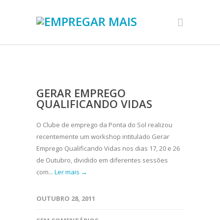
GERAR EMPREGO
QUALIFICANDO VIDAS
O Clube de emprego da Ponta do Sol realizou
recentemente um workshop intitulado Gerar
Emprego Qualificando Vidas nos dias 17, 20 e 26
de Outubro, dividido em diferentes sessões
com...
Ler mais →
OUTUBRO 28, 2011