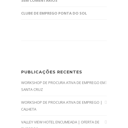
SEM COMENTÁRIOS
CLUBE DE EMPREGO PONTA DO SOL
PUBLICAÇÕES RECENTES
WORKSHOP DE PROCURA ATIVA DE EMPREGO EM
SANTA CRUZ
WORKSHOP DE PROCURA ATIVA DE EMPREGO |
CALHETA
VALLEY VIEW HOTEL ENCUMEADA | OFERTA DE