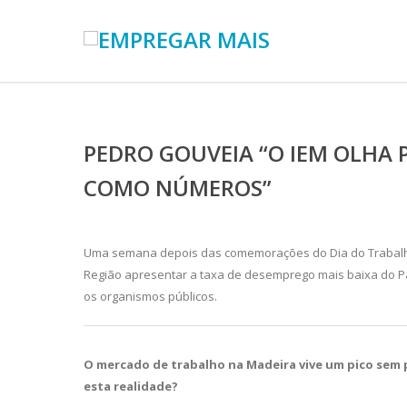
PEDRO GOUVEIA “O IEM OLHA 
COMO NÚMEROS”
Uma semana depois das comemorações do Dia do Trabalhad
Região apresentar a taxa de desemprego mais baixa do P
os organismos públicos.
O mercado de trabalho na Madeira vive um pico sem 
esta realidade?