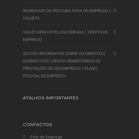
WORKSHOP DE PROCURA ATIVA DE EMPREGO |
CALHETA
VALLEY VIEW HOTEL ENCUMEADA | OFERTA DE
EMPREGO
SESSÃO INFORMATIVA SOBRE OS DIREITOS E
DEVERES DOS UTENTES BENEFICIÁRIOS DE
PRESTAÇÕES DE DESEMPREGO | PLANO
PESSOAL DE EMPREGO
ATALHOS IMPORTANTES
CONTACTOS
Polo de Emprego