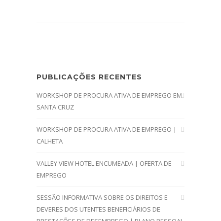
PUBLICAÇÕES RECENTES
WORKSHOP DE PROCURA ATIVA DE EMPREGO EM
SANTA CRUZ
WORKSHOP DE PROCURA ATIVA DE EMPREGO |
CALHETA
VALLEY VIEW HOTEL ENCUMEADA | OFERTA DE
EMPREGO
SESSÃO INFORMATIVA SOBRE OS DIREITOS E
DEVERES DOS UTENTES BENEFICIÁRIOS DE