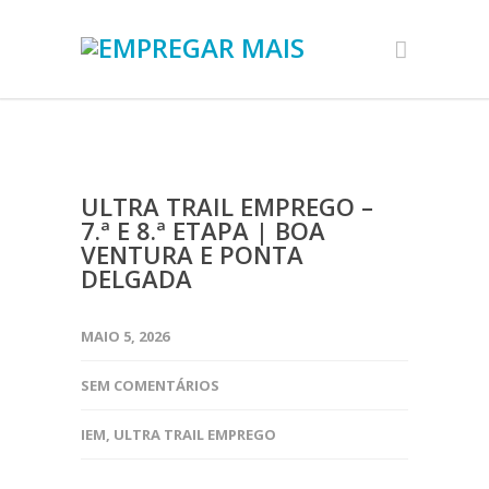
ULTRA TRAIL EMPREGO –
7.ª E 8.ª ETAPA | BOA
VENTURA E PONTA
DELGADA
MAIO 5, 2026
SEM COMENTÁRIOS
IEM
,
ULTRA TRAIL EMPREGO