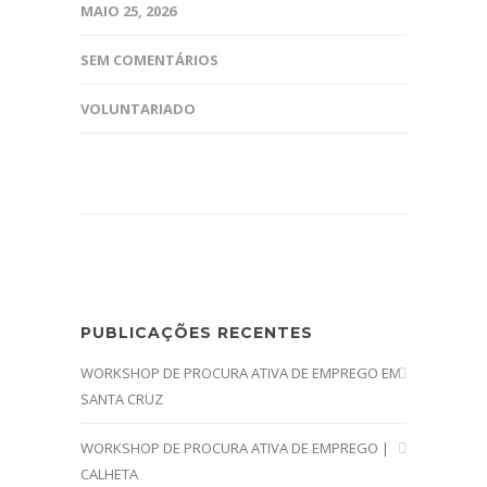
MAIO 25, 2026
SEM COMENTÁRIOS
VOLUNTARIADO
PUBLICAÇÕES RECENTES
WORKSHOP DE PROCURA ATIVA DE EMPREGO EM
SANTA CRUZ
WORKSHOP DE PROCURA ATIVA DE EMPREGO |
CALHETA