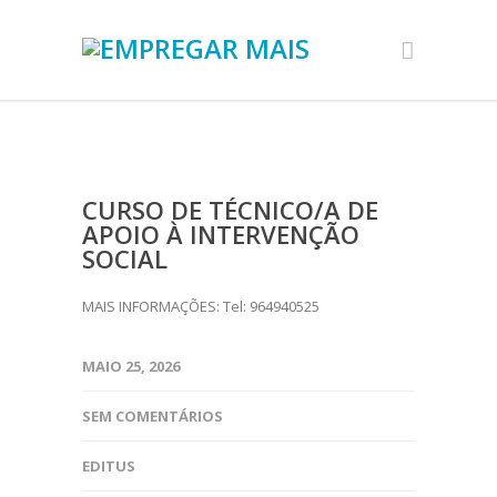
CURSO DE TÉCNICO/A DE
APOIO À INTERVENÇÃO
SOCIAL
MAIS INFORMAÇÕES: Tel: 964940525
MAIO 25, 2026
SEM COMENTÁRIOS
EDITUS