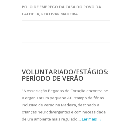
POLO DE EMPREGO DA CASA DO POVO DA
CALHETA
,
REATIVAR MADEIRA
VOLUNTARIADO/ESTÁGIOS:
PERÍODO DE VERÃO
"A Associação Pegadas do Coração encontra-se
a organizar um pequeno ATL/campo de férias
inclusivo de verão na Madeira, destinado a
crianças neurodivergentes e com necessidade
de um ambiente mais regulado,...
Ler mais →