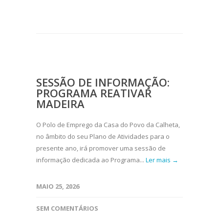
SESSÃO DE INFORMAÇÃO:
PROGRAMA REATIVAR
MADEIRA
O Polo de Emprego da Casa do Povo da Calheta,
no âmbito do seu Plano de Atividades para o
presente ano, irá promover uma sessão de
informação dedicada ao Programa...
Ler mais →
MAIO 25, 2026
SEM COMENTÁRIOS