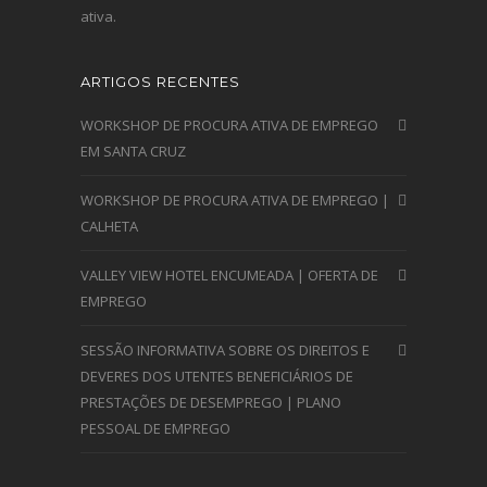
ativa.
ARTIGOS RECENTES
WORKSHOP DE PROCURA ATIVA DE EMPREGO
EM SANTA CRUZ
WORKSHOP DE PROCURA ATIVA DE EMPREGO |
CALHETA
VALLEY VIEW HOTEL ENCUMEADA | OFERTA DE
EMPREGO
SESSÃO INFORMATIVA SOBRE OS DIREITOS E
DEVERES DOS UTENTES BENEFICIÁRIOS DE
PRESTAÇÕES DE DESEMPREGO | PLANO
PESSOAL DE EMPREGO