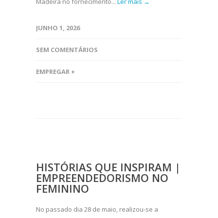
Madeira no fornecimento...
Ler mais →
JUNHO 1, 2026
SEM COMENTÁRIOS
EMPREGAR +
HISTÓRIAS QUE INSPIRAM |
EMPREENDEDORISMO NO
FEMININO
No passado dia 28 de maio, realizou-se a