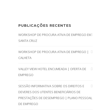
PUBLICAÇÕES RECENTES
WORKSHOP DE PROCURA ATIVA DE EMPREGO EM
SANTA CRUZ
WORKSHOP DE PROCURA ATIVA DE EMPREGO |
CALHETA
VALLEY VIEW HOTEL ENCUMEADA | OFERTA DE
EMPREGO
SESSÃO INFORMATIVA SOBRE OS DIREITOS E
DEVERES DOS UTENTES BENEFICIÁRIOS DE
PRESTAÇÕES DE DESEMPREGO | PLANO PESSOAL
DE EMPREGO