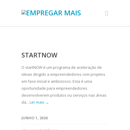
STARTNOW
O startNOW é um programa de aceleração de
ideias dirigido a empreendedores com projetos
em fase inicial e ambiciosos. Esta é uma
oportunidade para empreendedores
desenvolverem produtos ou serviços nas áreas
da...
Ler mais →
JUNHO 1, 2026