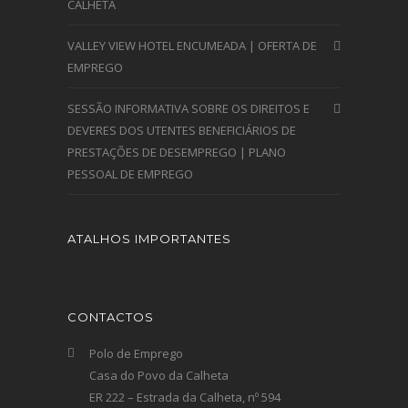
CALHETA
VALLEY VIEW HOTEL ENCUMEADA | OFERTA DE
EMPREGO
SESSÃO INFORMATIVA SOBRE OS DIREITOS E
DEVERES DOS UTENTES BENEFICIÁRIOS DE
PRESTAÇÕES DE DESEMPREGO | PLANO
PESSOAL DE EMPREGO
ATALHOS IMPORTANTES
CONTACTOS
Polo de Emprego
Casa do Povo da Calheta
ER 222 – Estrada da Calheta, nº 594