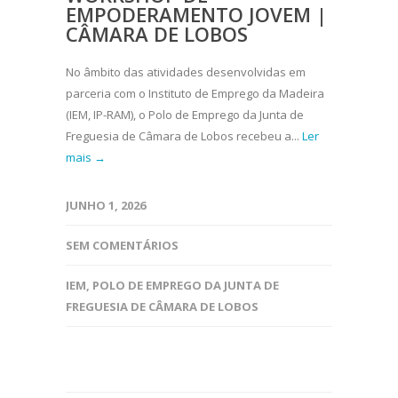
EMPODERAMENTO JOVEM |
CÂMARA DE LOBOS
No âmbito das atividades desenvolvidas em
parceria com o Instituto de Emprego da Madeira
(IEM, IP-RAM), o Polo de Emprego da Junta de
Freguesia de Câmara de Lobos recebeu a...
Ler
mais →
JUNHO 1, 2026
SEM COMENTÁRIOS
IEM
,
POLO DE EMPREGO DA JUNTA DE
FREGUESIA DE CÂMARA DE LOBOS