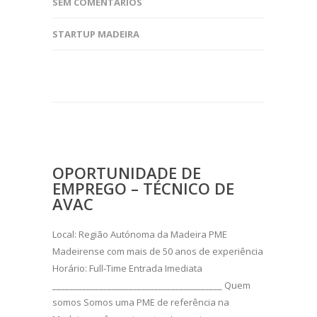
SEM COMENTÁRIOS
STARTUP MADEIRA
OPORTUNIDADE DE
EMPREGO – TÉCNICO DE
AVAC
Local: Região Autónoma da Madeira PME
Madeirense com mais de 50 anos de experiência
Horário: Full-Time Entrada Imediata
________________________________________ Quem
somos Somos uma PME de referência na