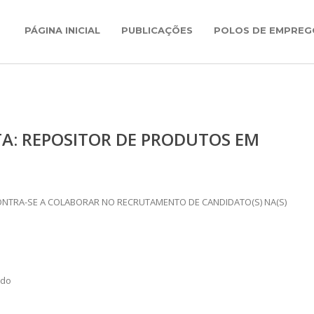
PÁGINA INICIAL
PUBLICAÇÕES
POLOS DE EMPREG
TA: REPOSITOR DE PRODUTOS EM
NTRA-SE A COLABORAR NO RECRUTAMENTO DE CANDIDATO(S) NA(S)
ado