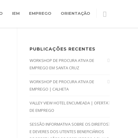
O
IEM
EMPREGO
ORIENTAÇÃO
PUBLICAÇÕES RECENTES
WORKSHOP DE PROCURA ATIVA DE
EMPREGO EM SANTA CRUZ
WORKSHOP DE PROCURA ATIVA DE
EMPREGO | CALHETA
VALLEY VIEW HOTEL ENCUMEADA | OFERTA
DE EMPREGO
SESSÃO INFORMATIVA SOBRE OS DIREITOS
E DEVERES DOS UTENTES BENEFICIÁRIOS