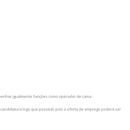
penhar igualmente funções como operador de caixa.
 candidatura logo que possível, pois a oferta de emprego poderá ser