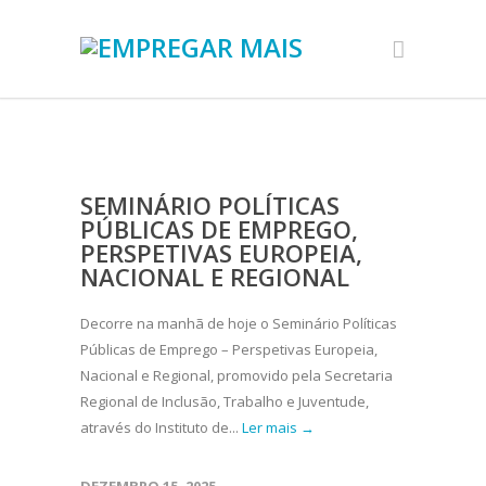
SEMINÁRIO POLÍTICAS
PÚBLICAS DE EMPREGO,
PERSPETIVAS EUROPEIA,
NACIONAL E REGIONAL
Decorre na manhã de hoje o Seminário Políticas
Públicas de Emprego – Perspetivas Europeia,
Nacional e Regional, promovido pela Secretaria
Regional de Inclusão, Trabalho e Juventude,
através do Instituto de...
Ler mais →