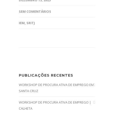
DEZEMBRO 15, 2025
SEM COMENTÁRIOS
IEM
,
SRITJ
PUBLICAÇÕES RECENTES
WORKSHOP DE PROCURA ATIVA DE EMPREGO EM
SANTA CRUZ
WORKSHOP DE PROCURA ATIVA DE EMPREGO |
CALHETA