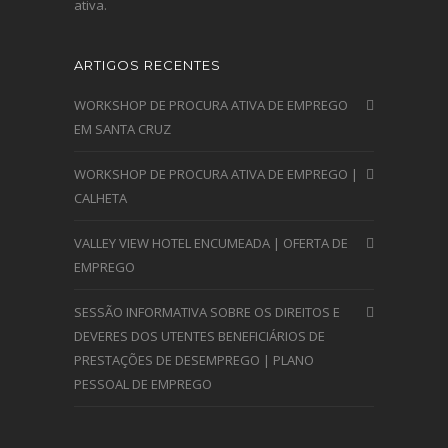
ativa.
ARTIGOS RECENTES
WORKSHOP DE PROCURA ATIVA DE EMPREGO
EM SANTA CRUZ
WORKSHOP DE PROCURA ATIVA DE EMPREGO |
CALHETA
VALLEY VIEW HOTEL ENCUMEADA | OFERTA DE
EMPREGO
SESSÃO INFORMATIVA SOBRE OS DIREITOS E
DEVERES DOS UTENTES BENEFICIÁRIOS DE
PRESTAÇÕES DE DESEMPREGO | PLANO
PESSOAL DE EMPREGO