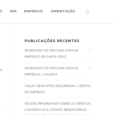
O
IEM
EMPREGO
ORIENTAÇÃO
PUBLICAÇÕES RECENTES
WORKSHOP DE PROCURA ATIVA DE
EMPREGO EM SANTA CRUZ
WORKSHOP DE PROCURA ATIVA DE
o,
EMPREGO | CALHETA
VALLEY VIEW HOTEL ENCUMEADA | OFERTA
DE EMPREGO
SESSÃO INFORMATIVA SOBRE OS DIREITOS
E DEVERES DOS UTENTES BENEFICIÁRIOS