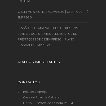
CALHETA
VALLEY VIEW HOTEL ENCUMEADA | OFERTA DE
EMPREGO
SESSÃO INFORMATIVA SOBRE OS DIREITOS E
DEVERES DOS UTENTES BENEFICIÁRIOS DE
PRESTAÇÕES DE DESEMPREGO | PLANO
PESSOAL DE EMPREGO
ATALHOS IMPORTANTES
CONTACTOS
Polo de Emprego
Casa do Povo da Calheta
ER 222 – Estrada da Calheta, nº 594