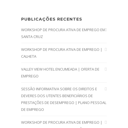
PUBLICAÇÕES RECENTES
WORKSHOP DE PROCURA ATIVA DE EMPREGO EM
SANTA CRUZ
WORKSHOP DE PROCURA ATIVA DE EMPREGO |
CALHETA
VALLEY VIEW HOTEL ENCUMEADA | OFERTA DE
EMPREGO
SESSÃO INFORMATIVA SOBRE OS DIREITOS E
DEVERES DOS UTENTES BENEFICIÁRIOS DE
PRESTAÇÕES DE DESEMPREGO | PLANO PESSOAL
DE EMPREGO
WORKSHOP DE PROCURA ATIVA DE EMPREGO |