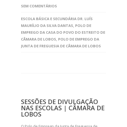
SEM COMENTÁRIOS
ESCOLA BÁSICA E SECUNDÁRIA DR. LUÍS
MAURÍLIO DA SILVA DANTAS
,
POLO DE
EMPREGO DA CASA DO POVO DO ESTREITO DE
CÂMARA DE LOBOS
,
POLO DE EMPREGO DA
JUNTA DE FREGUESIA DE CÂMARA DE LOBOS
SESSÕES DE DIVULGAÇÃO
NAS ESCOLAS | CÂMARA DE
LOBOS
O Polo de Emprego da Junta de Freguesia de