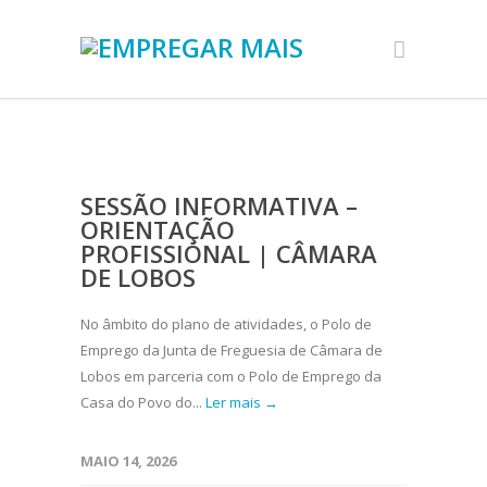
SESSÃO INFORMATIVA –
ORIENTAÇÃO
PROFISSIONAL | CÂMARA
DE LOBOS
No âmbito do plano de atividades, o Polo de
Emprego da Junta de Freguesia de Câmara de
Lobos em parceria com o Polo de Emprego da
Casa do Povo do...
Ler mais →
MAIO 14, 2026