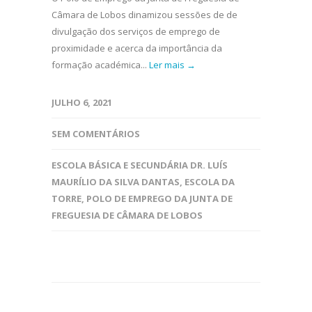
Câmara de Lobos dinamizou sessões de de
divulgação dos serviços de emprego de
proximidade e acerca da importância da
formação académica...
Ler mais →
JULHO 6, 2021
SEM COMENTÁRIOS
ESCOLA BÁSICA E SECUNDÁRIA DR. LUÍS
MAURÍLIO DA SILVA DANTAS
,
ESCOLA DA
TORRE
,
POLO DE EMPREGO DA JUNTA DE
FREGUESIA DE CÂMARA DE LOBOS