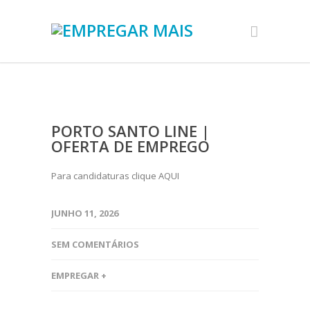
PORTO SANTO LINE |
OFERTA DE EMPREGO
Para candidaturas clique AQUI
JUNHO 11, 2026
SEM COMENTÁRIOS
EMPREGAR +