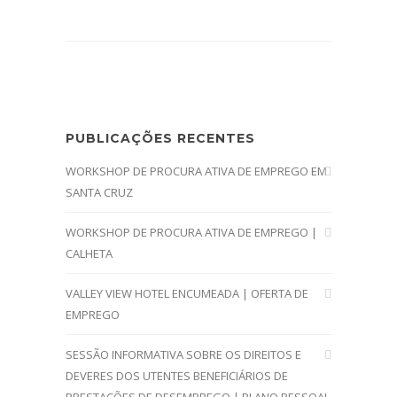
PUBLICAÇÕES RECENTES
WORKSHOP DE PROCURA ATIVA DE EMPREGO EM
SANTA CRUZ
WORKSHOP DE PROCURA ATIVA DE EMPREGO |
CALHETA
VALLEY VIEW HOTEL ENCUMEADA | OFERTA DE
EMPREGO
SESSÃO INFORMATIVA SOBRE OS DIREITOS E
DEVERES DOS UTENTES BENEFICIÁRIOS DE