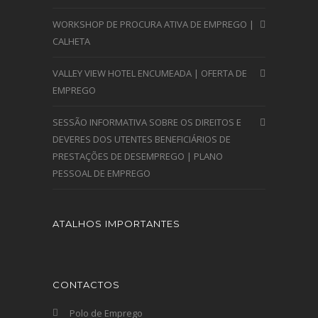
WORKSHOP DE PROCURA ATIVA DE EMPREGO |
CALHETA
VALLEY VIEW HOTEL ENCUMEADA | OFERTA DE
EMPREGO
SESSÃO INFORMATIVA SOBRE OS DIREITOS E
DEVERES DOS UTENTES BENEFICIÁRIOS DE
PRESTAÇÕES DE DESEMPREGO | PLANO
PESSOAL DE EMPREGO
ATALHOS IMPORTANTES
CONTACTOS
Polo de Emprego