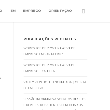
O
IEM
EMPREGO
ORIENTAÇÃO
PUBLICAÇÕES RECENTES
WORKSHOP DE PROCURA ATIVA DE
EMPREGO EM SANTA CRUZ
WORKSHOP DE PROCURA ATIVA DE
EMPREGO | CALHETA
A
VALLEY VIEW HOTEL ENCUMEADA | OFERTA
DE EMPREGO
SESSÃO INFORMATIVA SOBRE OS DIREITOS
E DEVERES DOS UTENTES BENEFICIÁRIOS