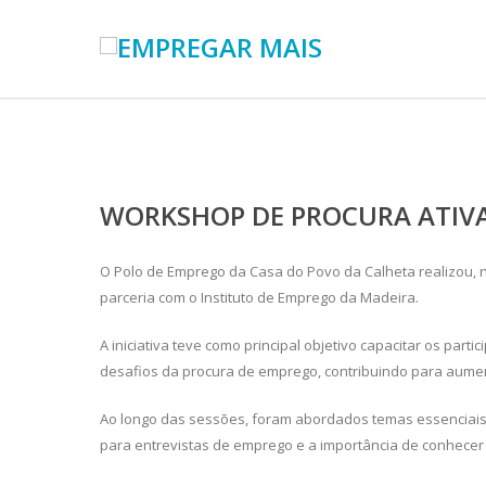
WORKSHOP DE PROCURA ATIVA
O Polo de Emprego da Casa do Povo da Calheta realizou, 
parceria com o Instituto de Emprego da Madeira.
A iniciativa teve como principal objetivo capacitar os part
desafios da procura de emprego, contribuindo para aume
Ao longo das sessões, foram abordados temas essenciais,
para entrevistas de emprego e a importância de conhecer 